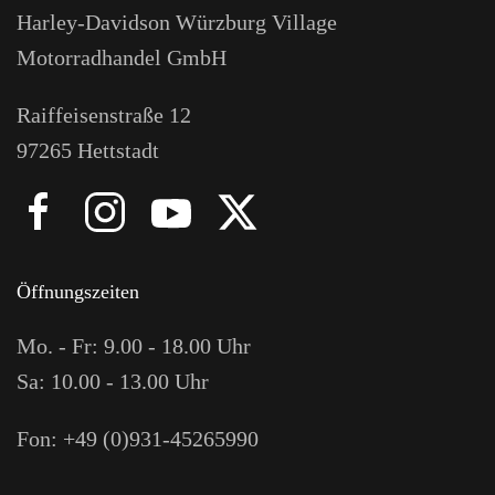
Harley-Davidson Würzburg Village
Motorradhandel GmbH
Raiffeisenstraße 12
97265 Hettstadt
Öffnungszeiten
Mo. - Fr: 9.00 - 18.00 Uhr
Sa: 10.00 - 13.00 Uhr
Fon: +49 (0)931-45265990