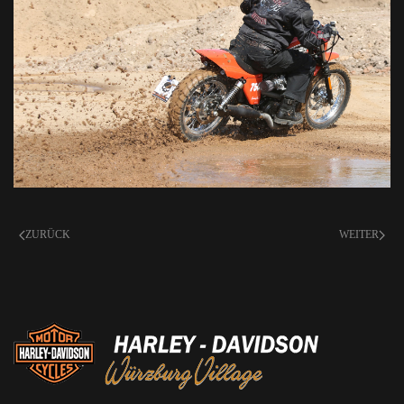
ZURÜCK
WEITER