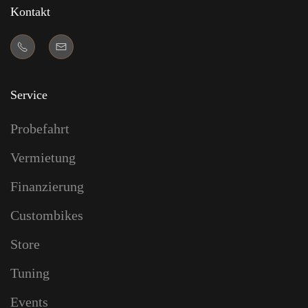
Kontakt
Service
Probefahrt
Vermietung
Finanzierung
Custombikes
Store
Tuning
Events