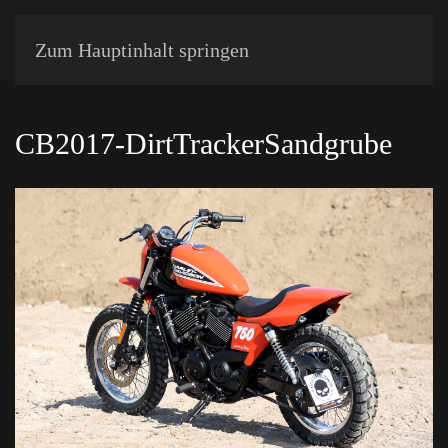
Zum Hauptinhalt springen
CB2017-DirtTrackerSandgrube