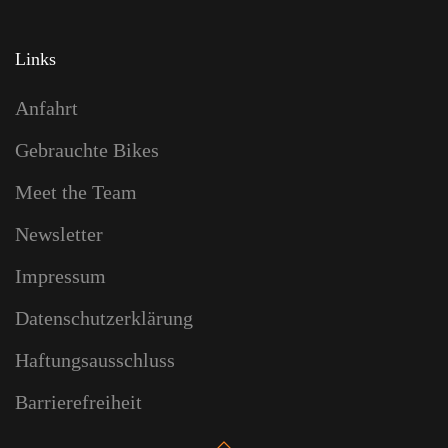
Links
Anfahrt
Gebrauchte Bikes
Meet the Team
Newsletter
Impressum
Datenschutzerklärung
Haftungsausschluss
Barrierefreiheit