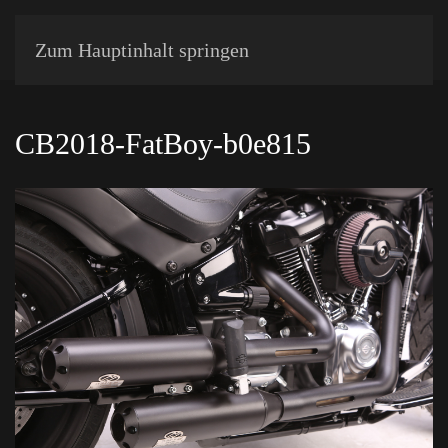
Zum Hauptinhalt springen
CB2018-FatBoy-b0e815