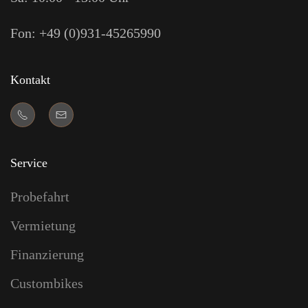
Fon: +49 (0)931-45265990
Kontakt
Service
Probefahrt
Vermietung
Finanzierung
Custombikes