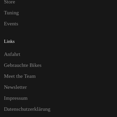
Store
Tuning
Events
Links
Anfahrt
Gebrauchte Bikes
Meet the Team
Newsletter
Impressum
Datenschutzerklärung