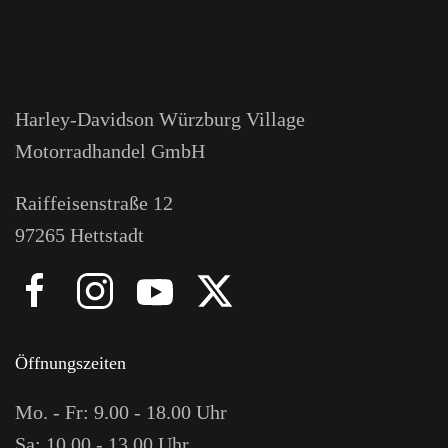
Harley-Davidson Würzburg Village
Motorradhandel GmbH
Raiffeisenstraße 12
97265 Hettstadt
Öffnungszeiten
Mo. - Fr: 9.00 - 18.00 Uhr
Sa: 10.00 - 13.00 Uhr