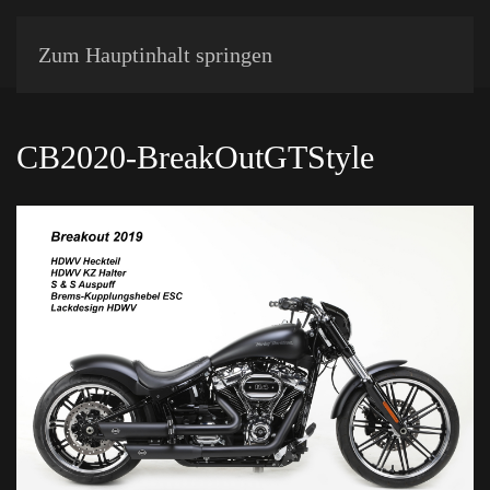
Zum Hauptinhalt springen
CB2020-BreakOutGTStyle