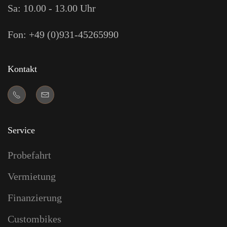
Sa: 10.00 - 13.00 Uhr
Fon: +49 (0)931-45265990
Kontakt
Service
Probefahrt
Vermietung
Finanzierung
Custombikes