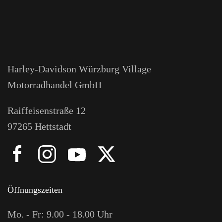
Harley-Davidson Würzburg Village
Motorradhandel GmbH
Raiffeisenstraße 12
97265 Hettstadt
Öffnungszeiten
Mo. - Fr: 9.00 - 18.00 Uhr