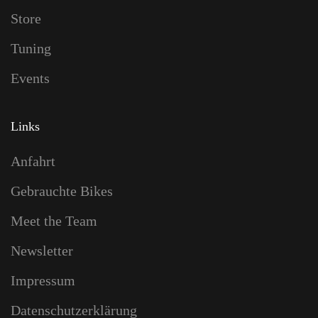
Store
Tuning
Events
Links
Anfahrt
Gebrauchte Bikes
Meet the Team
Newsletter
Impressum
Datenschutzerklärung