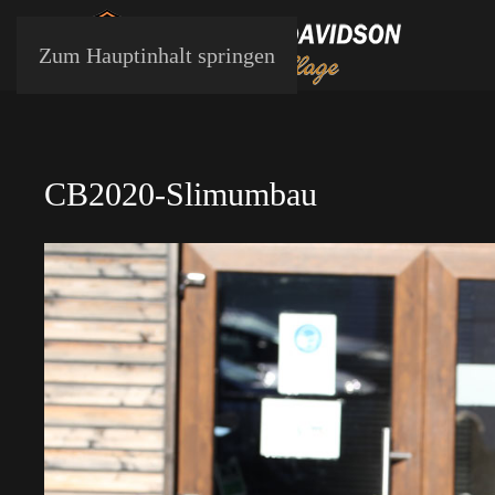
Zum Hauptinhalt springen
CB2020-Slimumbau