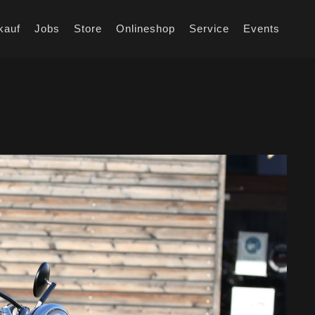
kauf
Jobs
Store
Onlineshop
Service
Events