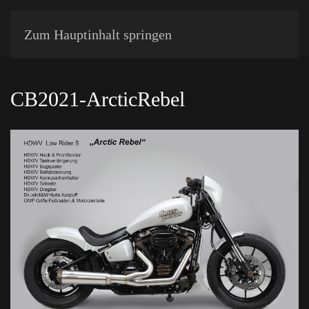
Zum Hauptinhalt springen
CB2021-ArcticRebel