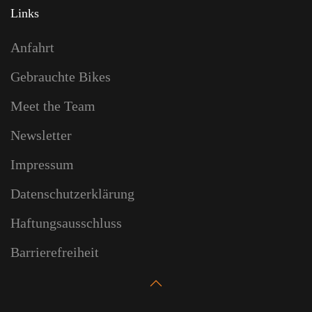
Links
Anfahrt
Gebrauchte Bikes
Meet the Team
Newsletter
Impressum
Datenschutzerklärung
Haftungsausschluss
Barrierefreiheit