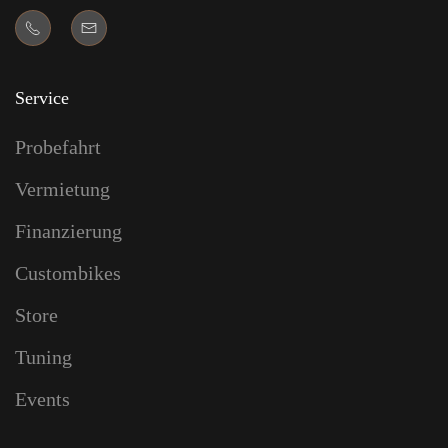
Service
Probefahrt
Vermietung
Finanzierung
Custombikes
Store
Tuning
Events