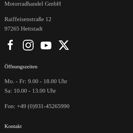
Motorradhandel GmbH
Raiffeisenstraße 12
97265 Hettstadt
Öffnungszeiten
Mo. - Fr: 9.00 - 18.00 Uhr
Sa: 10.00 - 13.00 Uhr
Fon: +49 (0)931-45265990
Kontakt