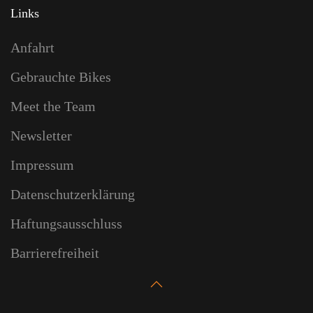
Links
Anfahrt
Gebrauchte Bikes
Meet the Team
Newsletter
Impressum
Datenschutzerklärung
Haftungsausschluss
Barrierefreiheit