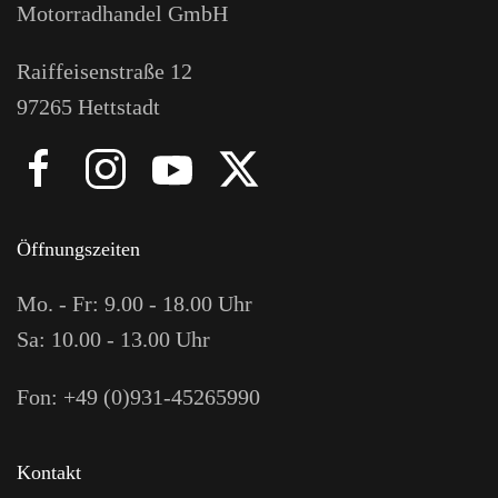
Motorradhandel GmbH
Raiffeisenstraße 12
97265 Hettstadt
Öffnungszeiten
Mo. - Fr: 9.00 - 18.00 Uhr
Sa: 10.00 - 13.00 Uhr
Fon: +49 (0)931-45265990
Kontakt