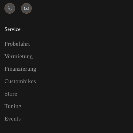
Service
Probefahrt
Vermietung
Finanzierung
Custombikes
Store
Tuning
Events