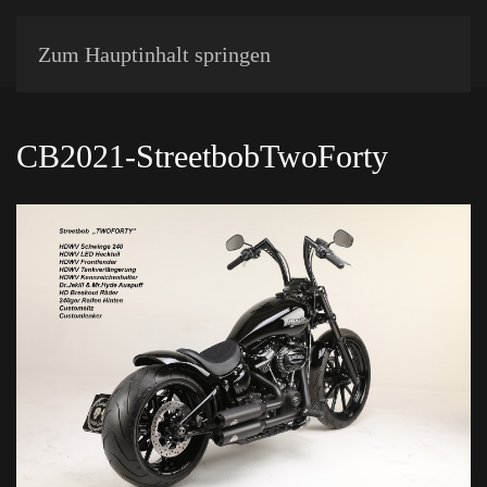
Zum Hauptinhalt springen
CB2021-StreetbobTwoForty