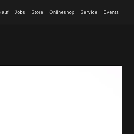
kauf
Jobs
Store
Onlineshop
Service
Events