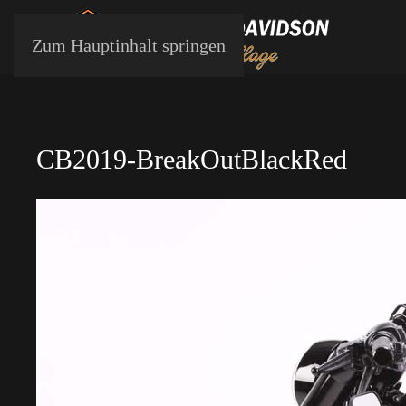
Zum Hauptinhalt springen
CB2019-BreakOutBlackRed