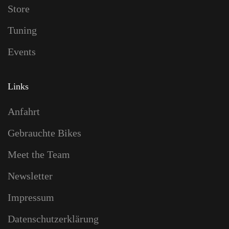
Store
Tuning
Events
Links
Anfahrt
Gebrauchte Bikes
Meet the Team
Newsletter
Impressum
Datenschutzerklärung