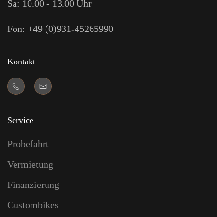
Sa: 10.00 - 13.00 Uhr
Fon: +49 (0)931-45265990
Kontakt
Service
Probefahrt
Vermietung
Finanzierung
Custombikes