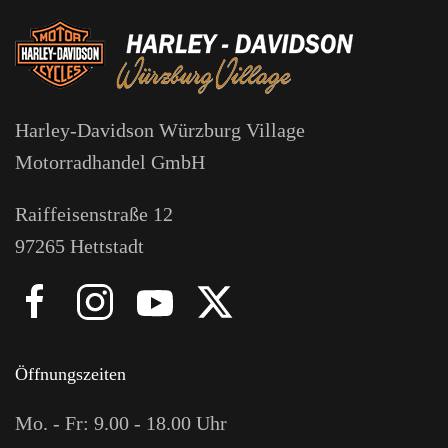
Harley-Davidson Würzburg Village
Motorradhandel GmbH
Raiffeisenstraße 12
97265 Hettstadt
Öffnungszeiten
Mo. - Fr: 9.00 - 18.00 Uhr