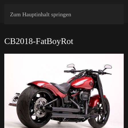
Zum Hauptinhalt springen
CB2018-FatBoyRot