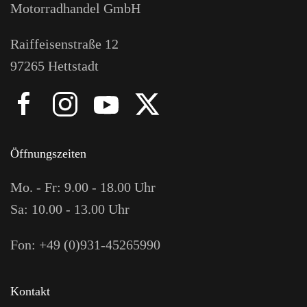
Motorradhandel GmbH
Raiffeisenstraße 12
97265 Hettstadt
Öffnungszeiten
Mo. - Fr: 9.00 - 18.00 Uhr
Sa: 10.00 - 13.00 Uhr
Fon: +49 (0)931-45265990
Kontakt