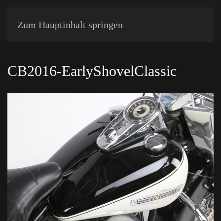
Zum Hauptinhalt springen
CB2016-EarlyShovelClassic