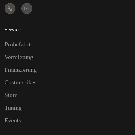
Service
Probefahrt
Vermietung
Finanzierung
Custombikes
Store
Tuning
Events