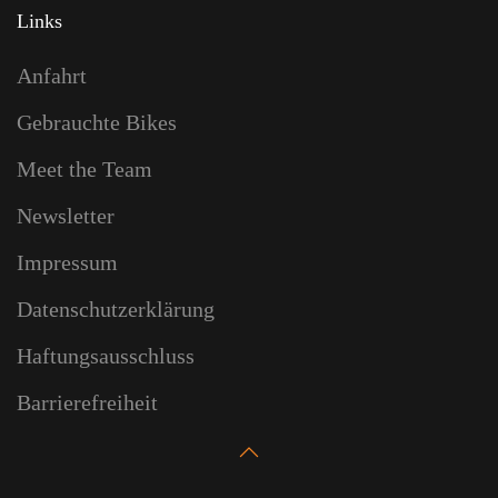
Links
Anfahrt
Gebrauchte Bikes
Meet the Team
Newsletter
Impressum
Datenschutzerklärung
Haftungsausschluss
Barrierefreiheit