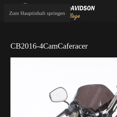
Zum Hauptinhalt springen
CB2016-4CamCaferacer