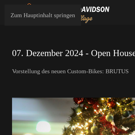
Zum Hauptinhalt springen
07. Dezember 2024 - Open Hous
Vorstellung des neuen Custom-Bikes: BRUTUS