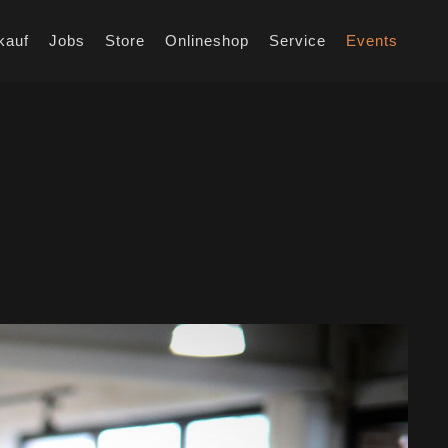
kauf
Jobs
Store
Onlineshop
Service
Events