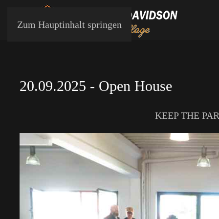
Zum Hauptinhalt springen
20.09.2025 - Open House
KEEP THE PARTY