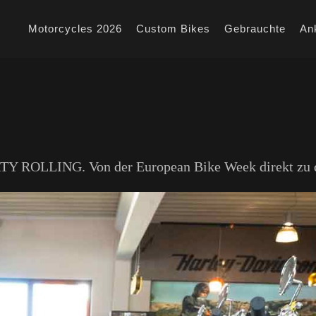
Motorcycles 2026
Custom Bikes
Gebrauchte
An
 ROLLING. Von der European Bike Week direkt zu 